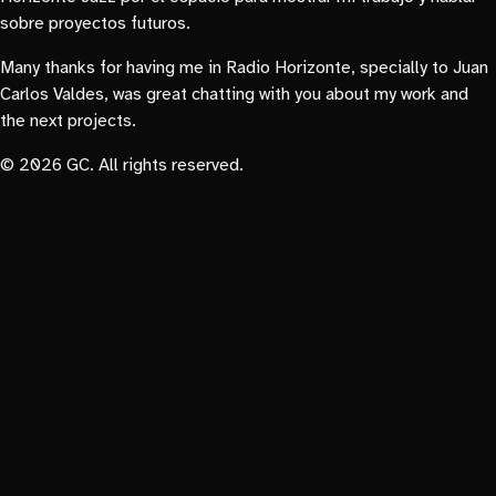
sobre proyectos futuros.
Many thanks for having me in Radio Horizonte, specially to Juan
Carlos Valdes, was great chatting with you about my work and
the next projects.
© 2026 GC. All rights reserved.